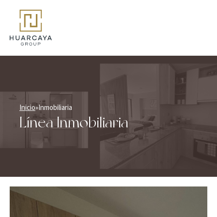
Inicio
»
Inmobiliaria
Línea Inmobiliaria