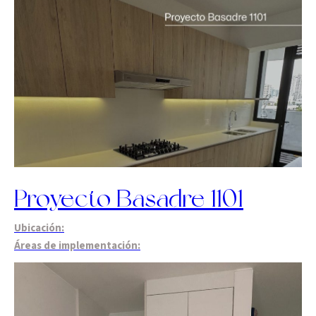
Proyecto Basadre 1101
Ubicación:
Áreas de implementación: