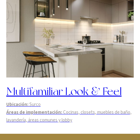
Multifamiliar Look & Feel
Ubicación:
Surco
Áreas de implementación:
Cocinas, closets, muebles de baño,
lavandería, áreas comunes y lobby