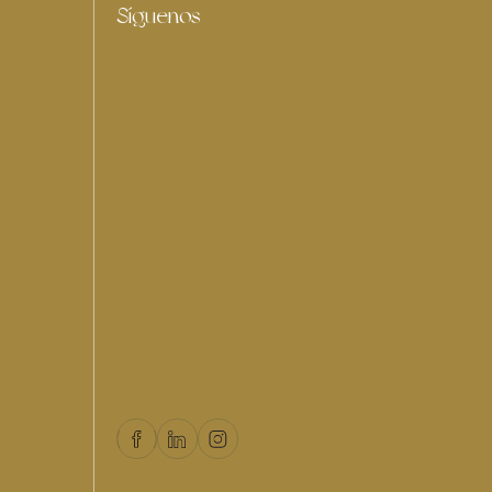
Síguenos