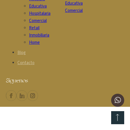
Educativa
Educativa
Comercial
Hospitalaria
Comercial
Retail
Inmobiliaria
Home
Blog
Contacto
Síguenos